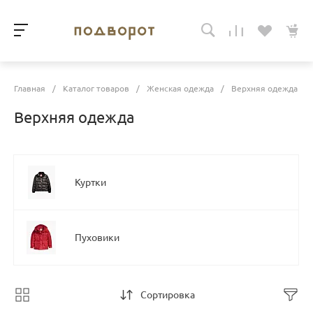
Главная
/
Каталог товаров
/
Женская одежда
/
Верхняя одежда
Верхняя одежда
Куртки
Пуховики
Сортировка