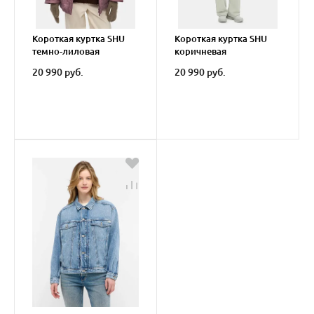
Короткая куртка SHU
Короткая куртка SHU
темно-лиловая
коричневая
20 990 руб.
20 990 руб.