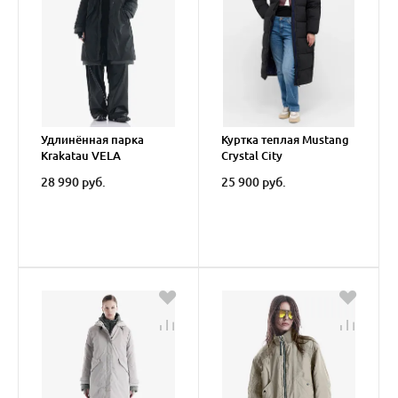
Удлинённая парка
Куртка теплая Mustang
Krakatau VELA
Crystal City
28 990 руб.
25 900 руб.