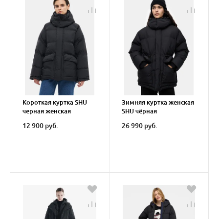
Короткая куртка SHU
Зимняя куртка женская
черная женская
SHU чёрная
12 900 руб.
26 990 руб.