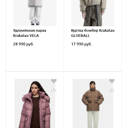
Удлинённая парка
Куртка-бомбер Krakatau
Krakatau VELA
GLUEBALL
28 990 руб.
17 990 руб.