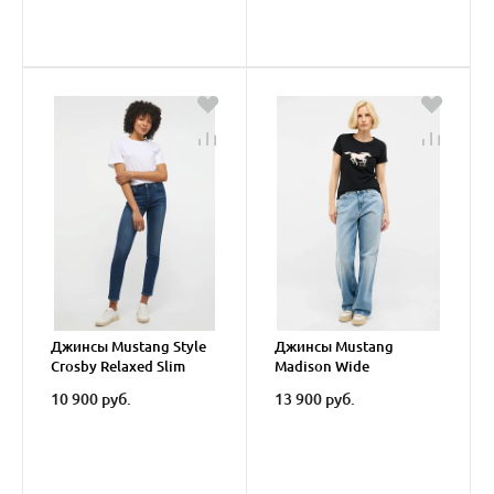
Джинсы Mustang Style
Джинсы Mustang
Crosby Relaxed Slim
Madison Wide
10 900 руб.
13 900 руб.