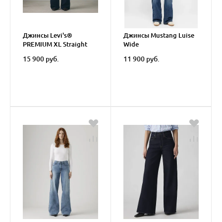
Джинсы Levi's®
Джинсы Mustang Luise
PREMIUM XL Straight
Wide
Jeans
15 900 руб.
11 900 руб.