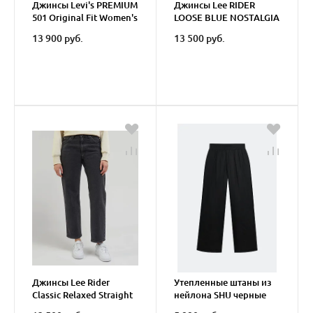
Джинсы Levi's PREMIUM
Джинсы Lee RIDER
501 Original Fit Women's
LOOSE BLUE NOSTALGIA
Jeans
13 900 руб.
13 500 руб.
Джинсы Lee Rider
Утепленные штаны из
Classic Relaxed Straight
нейлона SHU черные
жен.