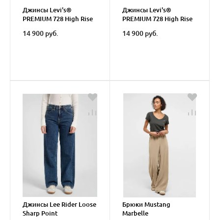
Джинсы Levi's®
Джинсы Levi's®
PREMIUM 728 High Rise
PREMIUM 728 High Rise
Wide Leg Jeans
Wide Leg Jeans
14 900 руб.
14 900 руб.
Джинсы Lee Rider Loose
Брюки Mustang
Sharp Point
Marbelle