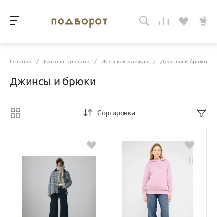
Главная
/
Каталог товаров
/
Женская одежда
/
Джинсы и брюки
Джинсы и брюки
Сортировка