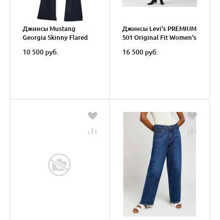
Джинсы Mustang
Джинсы Levi's PREMIUM
Georgia Skinny Flared
501 Original Fit Women's
Jeans
10 500 руб.
16 500 руб.