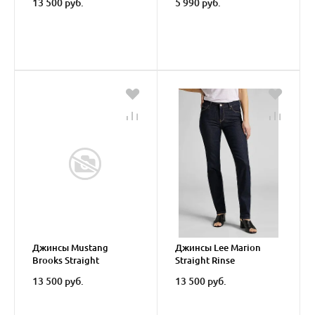
13 500 руб.
5 990 руб.
Джинсы Mustang
Джинсы Lee Marion
Brooks Straight
Straight Rinse
13 500 руб.
13 500 руб.