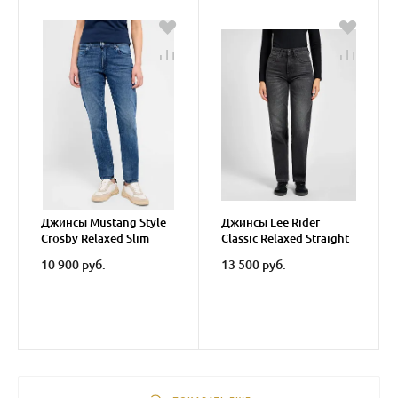
Джинсы Mustang Style
Джинсы Lee Rider
Crosby Relaxed Slim
Classic Relaxed Straight
10 900 руб.
13 500 руб.