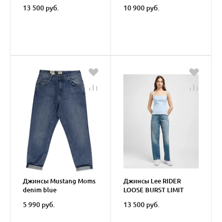
13 500 руб.
10 900 руб.
Джинсы Mustang Moms
Джинсы Lee RIDER
denim blue
LOOSE BURST LIMIT
5 990 руб.
13 500 руб.