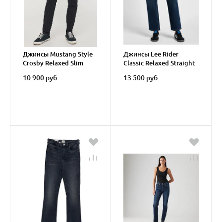
Джинсы Mustang Style
Джинсы Lee Rider
Crosby Relaxed Slim
Classic Relaxed Straight
Black
10 900 руб.
13 500 руб.