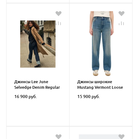
Джинсы Lee June
Джинсы широкие
Selvedge Denim Regular
Mustang Vermont Loose
Selvedge
16 900 руб.
15 900 руб.