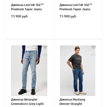
Джинсы Levi's® 502™
Джинсы Levi's® 502™
Premium Taper Jeans
Premium Taper Jeans
Authentic Soft
15 900 руб.
15 900 руб.
Джинсы Wrangler
Джинсы Mustang
Greensboro Grey Light
Denver Straight