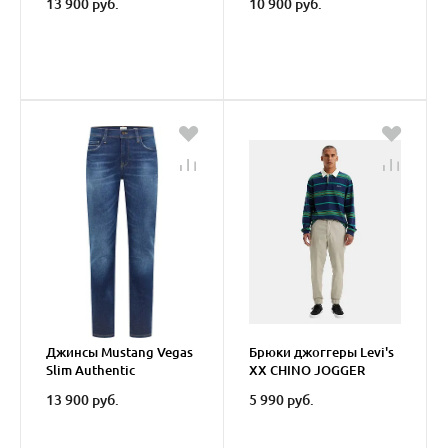
13 900 руб.
10 900 руб.
Джинсы Mustang Vegas
Брюки джоггеры Levi's
Slim Authentic
XX CHINO JOGGER
13 900 руб.
5 990 руб.