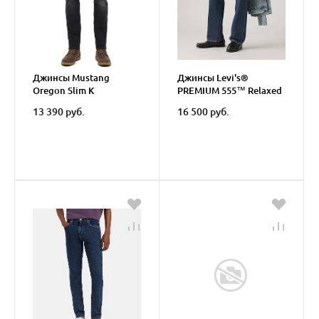
Джинсы Mustang
Джинсы Levi's®
Oregon Slim K
PREMIUM 555™ Relaxed
Straight Men's Jeans
13 390 руб.
16 500 руб.