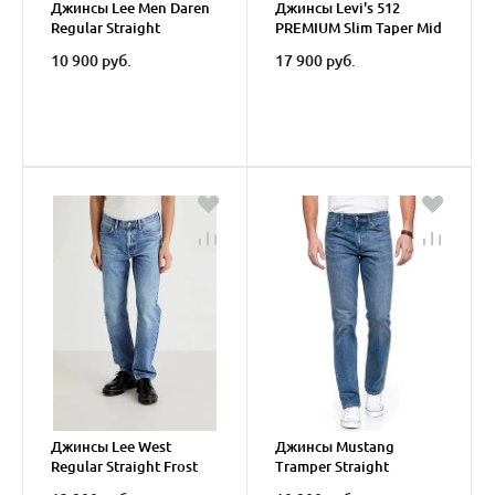
Джинсы Lee Men Daren
Джинсы Levi's 512
Regular Straight
PREMIUM Slim Taper Mid
Lighweight & Soft Jeans
10 900 руб.
17 900 руб.
Джинсы Lee West
Джинсы Mustang
Regular Straight Frost
Tramper Straight