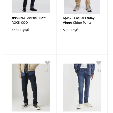
Джинсы Levi's® 502™
Брюки Casual Friday
ROCK COD
Viggo Chino Pants
15 900 руб.
5 990 руб.