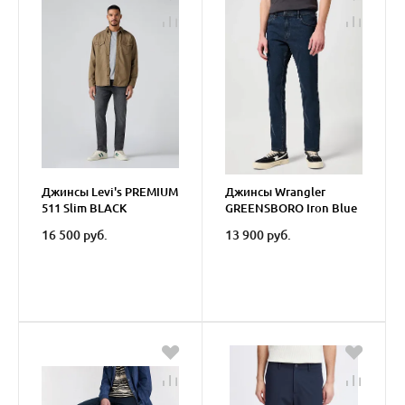
Джинсы Levi's PREMIUM
Джинсы Wrangler
511 Slim BLACK
GREENSBORO Iron Blue
16 500 руб.
13 900 руб.