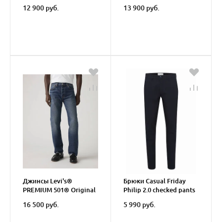
12 900 руб.
13 900 руб.
Джинсы Levi's®
Брюки Casual Friday
PREMIUM 501® Original
Philip 2.0 checked pants
Jeans
Dark Navy
16 500 руб.
5 990 руб.