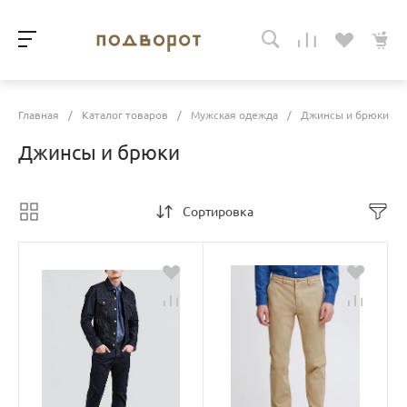
Главная
/
Каталог товаров
/
Мужская одежда
/
Джинсы и брюки
Джинсы и брюки
Сортировка