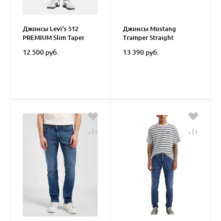
Джинсы Levi's 512
Джинсы Mustang
PREMIUM Slim Taper
Tramper Straight
After Dark Cool
12 500 руб.
13 390 руб.