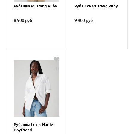
Рубашка Mustang Ruby
Рубашка Mustang Ruby
8 900 руб.
9 900 руб.
Рубашка Levi's Harlie
Boyfriend