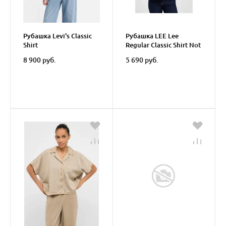
Рубашка Levi's Classic
Рубашка LEE Lee
Shirt
Regular Classic Shirt Not
My Type
8 900 руб.
5 690 руб.