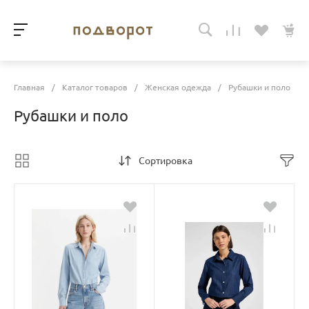
Главная
/
Каталог товаров
/
Женская одежда
/
Рубашки и поло
Рубашки и поло
Сортировка