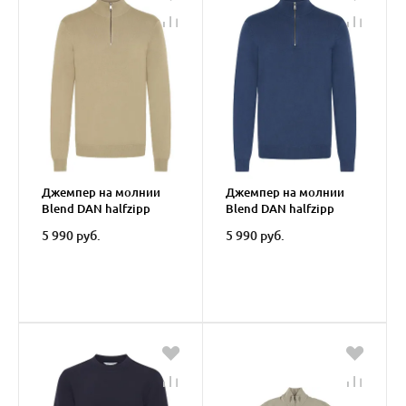
Джемпер на молнии
Джемпер на молнии
Blend DAN halfzipp
Blend DAN halfzipp
5 990 руб.
5 990 руб.