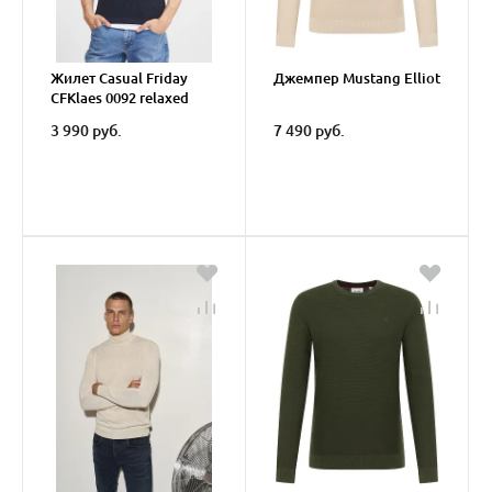
Жилет Casual Friday
Джемпер Mustang Elliot
CFKlaes 0092 relaxed
vest
3 990 руб.
7 490 руб.