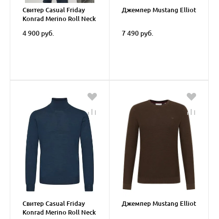
Свитер Casual Friday
Джемпер Mustang Elliot
Konrad Merino Roll Neck
Knit
4 900 руб.
7 490 руб.
Свитер Casual Friday
Джемпер Mustang Elliot
Konrad Merino Roll Neck