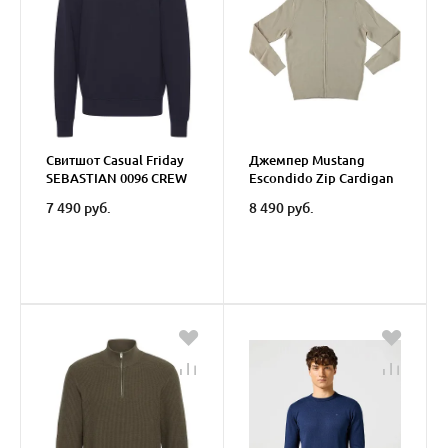
Свитшот Casual Friday
Джемпер Mustang
SEBASTIAN 0096 CREW
Escondido Zip Cardigan
NECK SWE
7 490 руб.
8 490 руб.