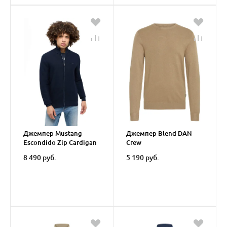
Джемпер Mustang
Джемпер Blend DAN
Escondido Zip Cardigan
Crew
8 490 руб.
5 190 руб.