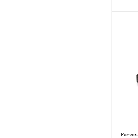
Ремень 