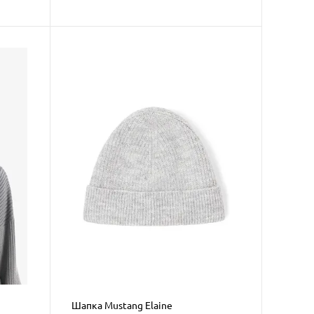
Шапка Mustang Elaine