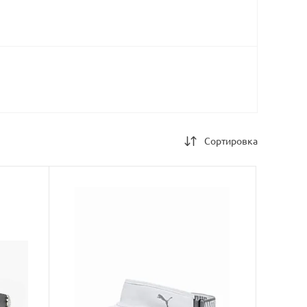
Сортировка