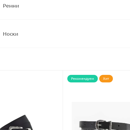
Ремни
Носки
Рекомендуем
Хит