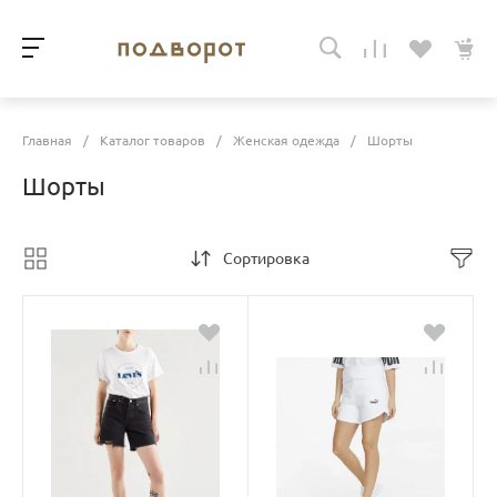
Главная
/
Каталог товаров
/
Женская одежда
/
Шорты
Шорты
Сортировка