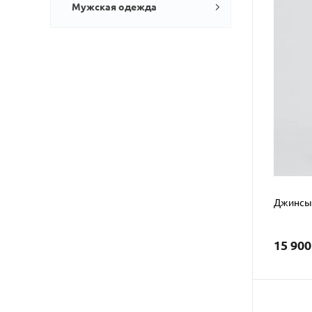
Мужская одежда
Джинсы 
15 900