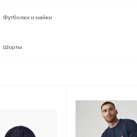
Футболки и майки
Шорты