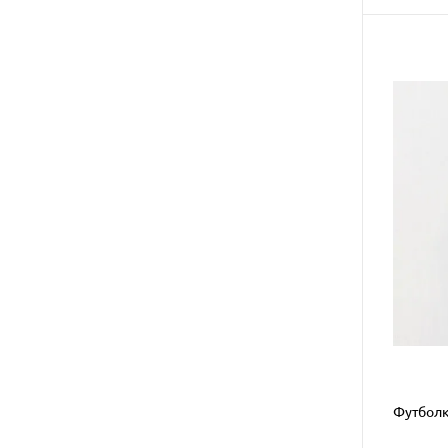
Футболка