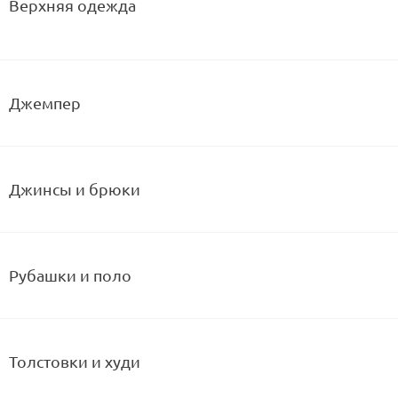
Верхняя одежда
Куртки
Пуховики
Джемпер
Джинсы и брюки
Рубашки и поло
Толстовки и худи