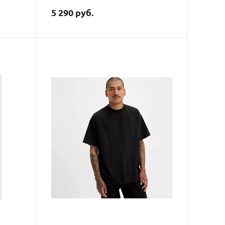
5 290 руб.