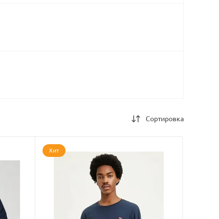
Сортировка
Хит