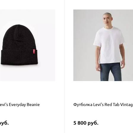
vi's Everyday Beanie
Футболка Levi's Red Tab Vintag
руб.
5 800 руб.