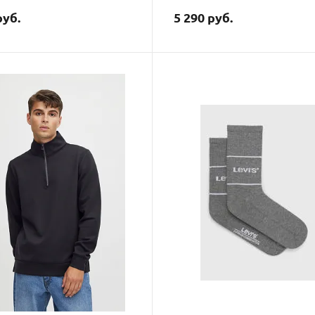
руб.
5 290 руб.