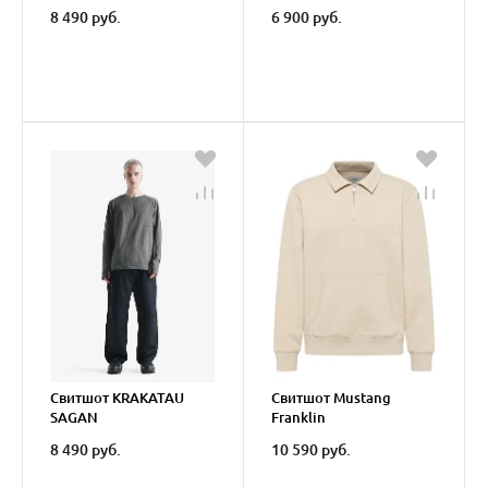
8 490 руб.
6 900 руб.
Свитшот KRAKATAU
Свитшот Mustang
SAGAN
Franklin
8 490 руб.
10 590 руб.