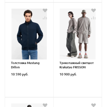
Толстовка Mustang
Трикотажный свитшот
Dillon
Krakatau FRISSON
10 590 руб.
10 900 руб.