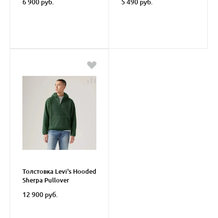
6 900 руб.
5 490 руб.
Толстовка Levi's Hooded
Sherpa Pullover
12 900 руб.