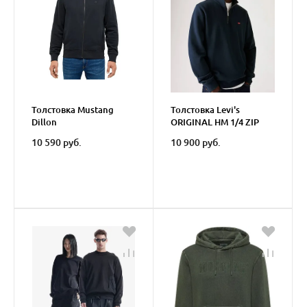
Толстовка Mustang
Толстовка Levi's
Dillon
ORIGINAL HM 1/4 ZIP
10 590 руб.
10 900 руб.