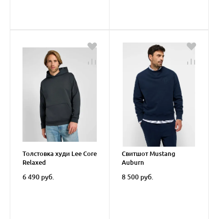
Толстовка худи Lee Core
Свитшот Mustang
Relaxed
Auburn
6 490 руб.
8 500 руб.