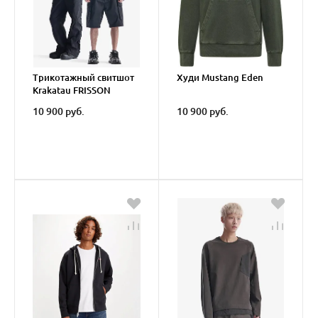
Трикотажный свитшот
Худи Mustang Eden
Krakatau FRISSON
10 900 руб.
10 900 руб.