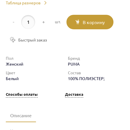
Таблица размеров
-
+
шт.
В корзину
Быстрый заказ
Пол
Бренд
Женский
PUMA
Цвет
Состав
Белый
100% ПОЛИЭСТЕР;
Способы оплаты
Доставка
Описание