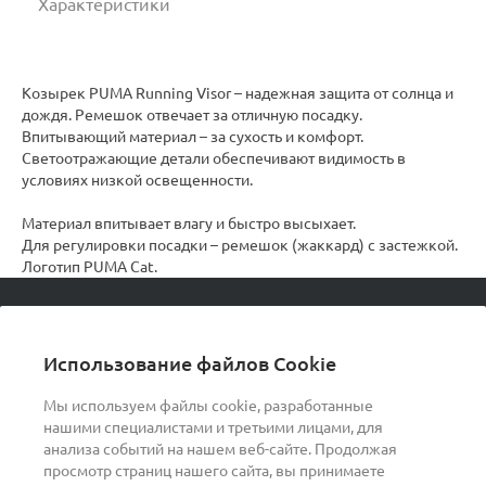
Характеристики
Козырек PUMA Running Visor – надежная защита от солнца и
дождя. Ремешок отвечает за отличную посадку.
Впитывающий материал – за сухость и комфорт.
Светоотражающие детали обеспечивают видимость в
условиях низкой освещенности.
Материал впитывает влагу и быстро высыхает.
Для регулировки посадки – ремешок (жаккард) с застежкой.
Логотип PUMA Cat.
© 2026 podvorot, Все права защищены
Использование файлов Cookie
Мы используем файлы cookie, разработанные
нашими специалистами и третьими лицами, для
О компании
анализа событий на нашем веб-сайте. Продолжая
просмотр страниц нашего сайта, вы принимаете